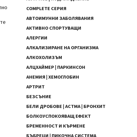
лно
COMPLETE СЕРИЯ
АВТОИМУННИ ЗАБОЛЯВАНИЯ
ите
АКТИВНО СПОРТУВАЩИ
АЛЕРГИИ
АЛКАЛИЗИРАНЕ НА ОРГАНИЗМА
АЛКОХОЛИЗЪМ
АЛЦХАЙМЕР | ПАРКИНСОН
АНЕМИЯ | ХЕМОГЛОБИН
АРТРИТ
БЕЗСЪНИЕ
БЕЛИ ДРОБОВЕ | АСТМА | БРОНХИТ
БОЛКОУСПОКОЯВАЩ ЕФЕКТ
БРЕМЕННОСТ И КЪРМЕНЕ
БЪБРЕЦИ | ПИКОЧНА СИСТЕМА