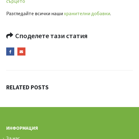
сърцето
Разгледайте всички наши
хранителни добавки
.
Споделете тази статия
RELATED
POSTS
ИНФОРМАЦИЯ
За нас