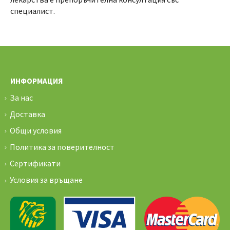
специалист.
ИНФОРМАЦИЯ
За нас
Доставка
Общи условия
Политика за поверителност
Сертификати
Условия за връщане