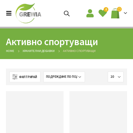
0
Активно спортуващи
HOME
ХРАНИТЕЛНИ ДОБАВКИ
АКТИВНО СПОРТУВАЩИ
ФИЛТРИРАЙ