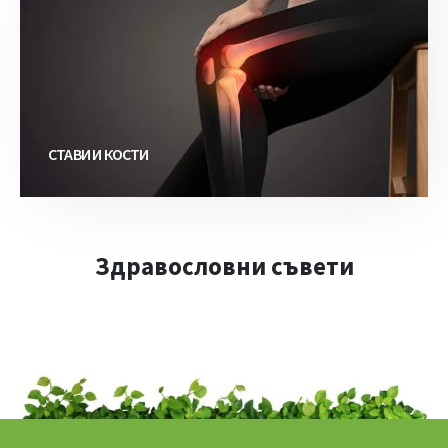
СТАВИ И КОСТИ
Здравословни съвети