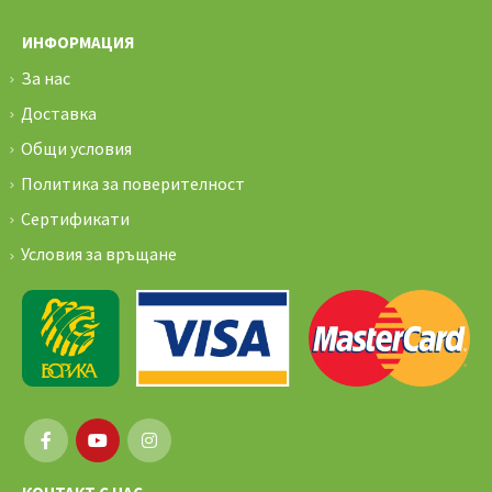
ИНФОРМАЦИЯ
За нас
Доставка
Общи условия
Политика за поверителност
Сертификати
Условия за връщане