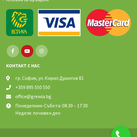
КОНТАКТ С НАС
гр. София, ул. Кирил Дрангов 81
+359 895 550 550
office@grewia.bg
Понеделник-Събота: 08:30 – 17:30
Неделя: почивен ден