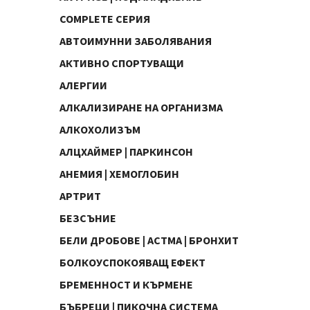
COMPLETE СЕРИЯ
АВТОИМУННИ ЗАБОЛЯВАНИЯ
АКТИВНО СПОРТУВАЩИ
АЛЕРГИИ
АЛКАЛИЗИРАНЕ НА ОРГАНИЗМА
АЛКОХОЛИЗЪМ
АЛЦХАЙМЕР | ПАРКИНСОН
АНЕМИЯ | ХЕМОГЛОБИН
АРТРИТ
БЕЗСЪНИЕ
БЕЛИ ДРОБОВЕ | АСТМА | БРОНХИТ
БОЛКОУСПОКОЯВАЩ ЕФЕКТ
БРЕМЕННОСТ И КЪРМЕНЕ
БЪБРЕЦИ | ПИКОЧНА СИСТЕМА