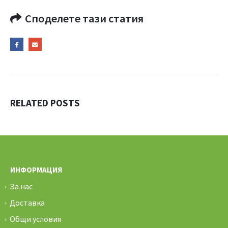
Споделете тази статия
RELATED
POSTS
ИНФОРМАЦИЯ
За нас
Доставка
Общи условия