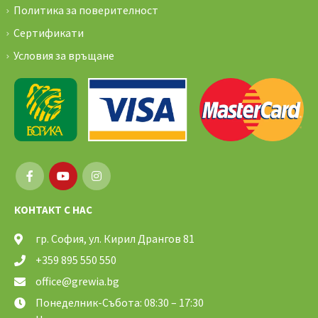
Политика за поверителност
Сертификати
Условия за връщане
КОНТАКТ С НАС
гр. София, ул. Кирил Дрангов 81
+359 895 550 550
office@grewia.bg
Понеделник-Събота: 08:30 – 17:30