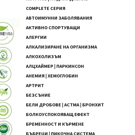
COMPLETE СЕРИЯ
АВТОИМУННИ ЗАБОЛЯВАНИЯ
АКТИВНО СПОРТУВАЩИ
АЛЕРГИИ
АЛКАЛИЗИРАНЕ НА ОРГАНИЗМА
АЛКОХОЛИЗЪМ
АЛЦХАЙМЕР | ПАРКИНСОН
АНЕМИЯ | ХЕМОГЛОБИН
АРТРИТ
БЕЗСЪНИЕ
БЕЛИ ДРОБОВЕ | АСТМА | БРОНХИТ
БОЛКОУСПОКОЯВАЩ ЕФЕКТ
БРЕМЕННОСТ И КЪРМЕНЕ
БЪБРЕЦИ | ПИКОЧНА СИСТЕМА