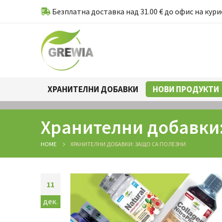
Безплатна доставка над 31.00 € до офис на кури
ХРАНИТЕЛНИ ДОБАВКИ
НОВИ ПРОДУКТИ
Хранителни добавки:
HOME
ХРАНИТЕЛНИ ДОБАВКИ: ЗАЩО СА ПОЛЕЗНИ
11
дек.