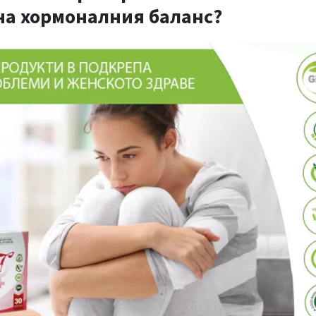
на хормоналния баланс?