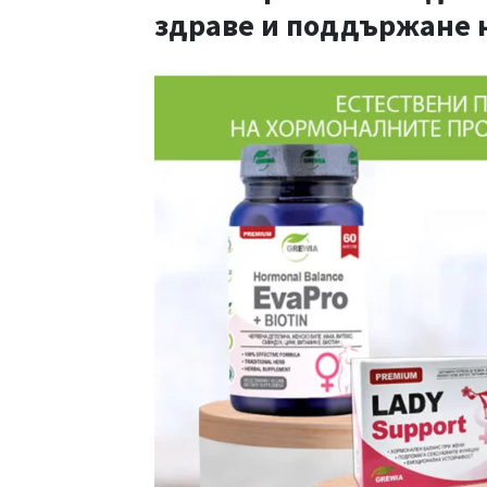
здраве и поддържане 