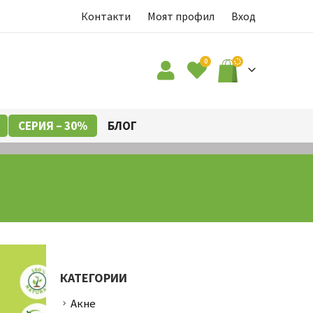
Контакти
Моят профил
Вход
0
СЕРИЯ – 30%
БЛОГ
КАТЕГОРИИ
Акне