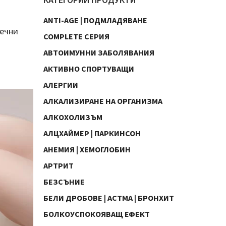
ANTI-AGE | ПОДМЛАДЯВАНЕ
речни
COMPLETE СЕРИЯ
АВТОИМУННИ ЗАБОЛЯВАНИЯ
АКТИВНО СПОРТУВАЩИ
АЛЕРГИИ
АЛКАЛИЗИРАНЕ НА ОРГАНИЗМА
АЛКОХОЛИЗЪМ
АЛЦХАЙМЕР | ПАРКИНСОН
АНЕМИЯ | ХЕМОГЛОБИН
АРТРИТ
БЕЗСЪНИЕ
БЕЛИ ДРОБОВЕ | АСТМА | БРОНХИТ
БОЛКОУСПОКОЯВАЩ ЕФЕКТ