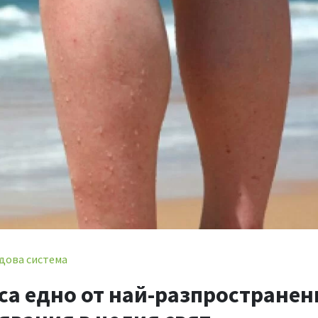
дова система
са едно от най-разпространен