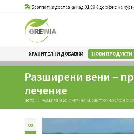
Безплатна доставка над 31.00 € до офис на кури
ХРАНИТЕЛНИ ДОБАВКИ
НОВИ ПРОДУКТИ
Разширени вени – пр
лечение
HOME
РАЗШИРЕНИ ВЕНИ – ПРИЧИНИ, СИМПТОМИ, УСЛОЖНЕНИЯ
09