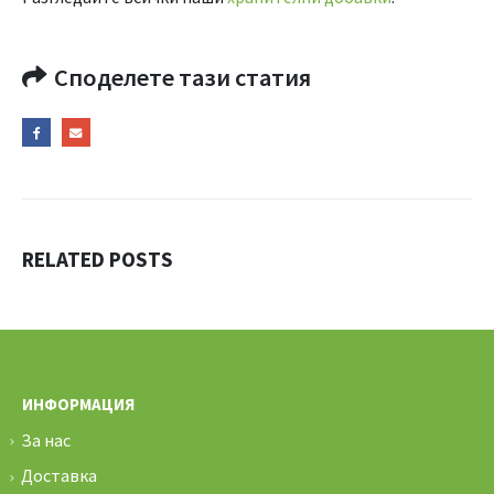
Споделете тази статия
RELATED
POSTS
ИНФОРМАЦИЯ
За нас
Доставка