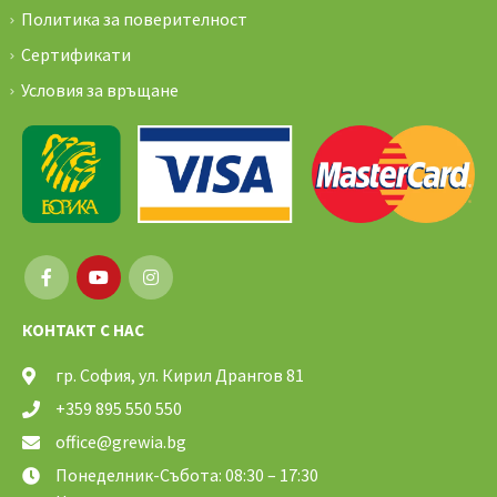
Политика за поверителност
Сертификати
Условия за връщане
КОНТАКТ С НАС
гр. София, ул. Кирил Дрангов 81
+359 895 550 550
office@grewia.bg
Понеделник-Събота: 08:30 – 17:30