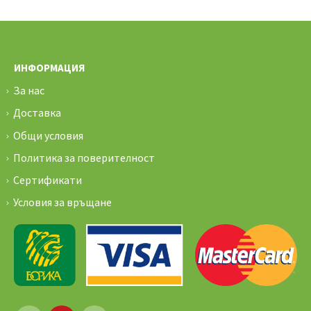
ИНФОРМАЦИЯ
За нас
Доставка
Общи условия
Политика за поверителност
Сертификати
Условия за връщане