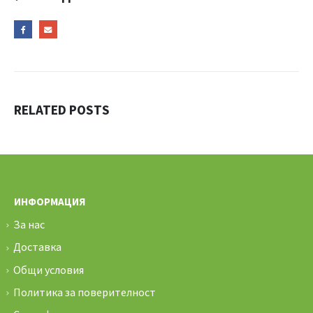
RELATED
POSTS
ИНФОРМАЦИЯ
За нас
Доставка
Общи условия
Политика за поверителност