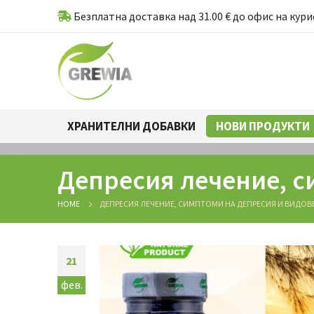
Безплатна доставка над 31.00 € до офис на кури
ХРАНИТЕЛНИ ДОБАВКИ
НОВИ ПРОДУКТИ
Депресия лечение, с
HOME
ДЕПРЕСИЯ ЛЕЧЕНИЕ, СИМПТОМИ НА ДЕПРЕСИЯ И ВИДОВ
21
фев.