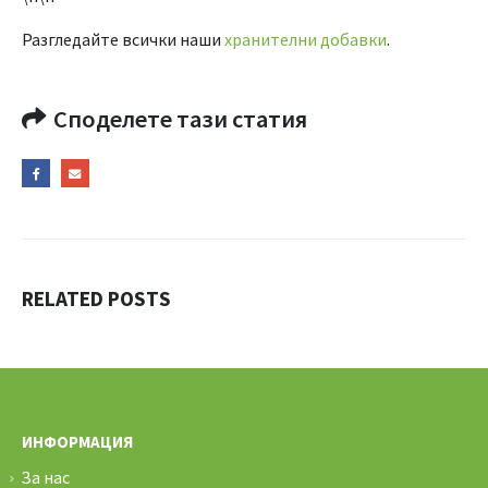
Разгледайте всички наши
хранителни добавки
.
Споделете тази статия
RELATED
POSTS
ИНФОРМАЦИЯ
За нас