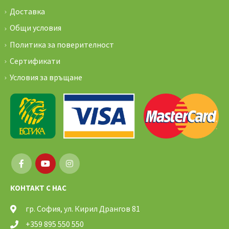
Доставка
Общи условия
Политика за поверителност
Сертификати
Условия за връщане
КОНТАКТ С НАС
гр. София, ул. Кирил Дрангов 81
+359 895 550 550