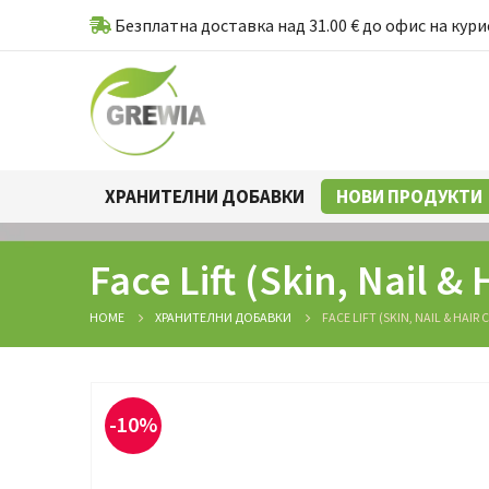
Безплатна доставка над 31.00 € до офис на кури
ХРАНИТЕЛНИ ДОБАВКИ
НОВИ ПРОДУКТИ
Face Lift (Skin, Nail &
HOME
ХРАНИТЕЛНИ ДОБАВКИ
FACE LIFT (SKIN, NAIL & HAIR
-10%