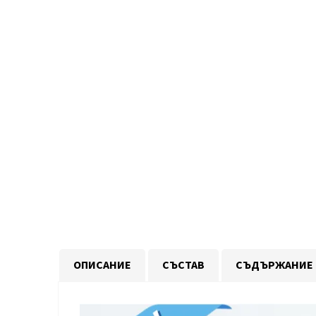
ОПИСАНИЕ
СЪСТАВ
СЪДЪРЖАНИЕ