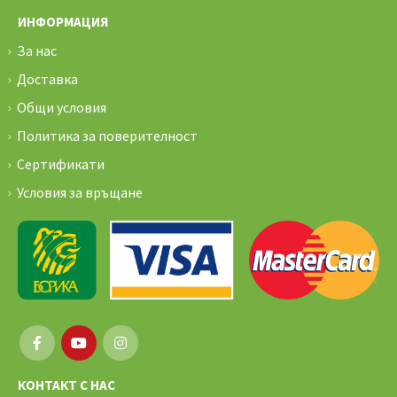
ИНФОРМАЦИЯ
За нас
Доставка
Общи условия
Политика за поверителност
Сертификати
Условия за връщане
КОНТАКТ С НАС