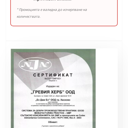
* Промоцията е валидна до изчерпване на
количествата.