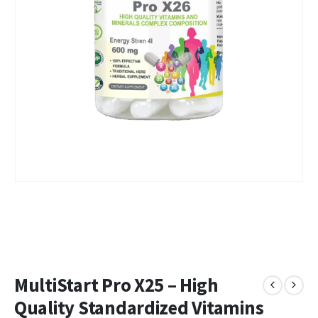
MultiStart Pro X25 – High
Quality Standardized Vitamins