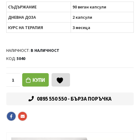
СЪДЪРЖАНИЕ
90 веган капсули
ДНЕВНА ДОЗА
2 капсули
КУРС НА ТЕРАПИЯ
3 месеца
НАЛИЧНОСТ:
В НАЛИЧНОСТ
КОД:
5040
КУПИ
0895 550 550 - БЪРЗА ПОРЪЧКА