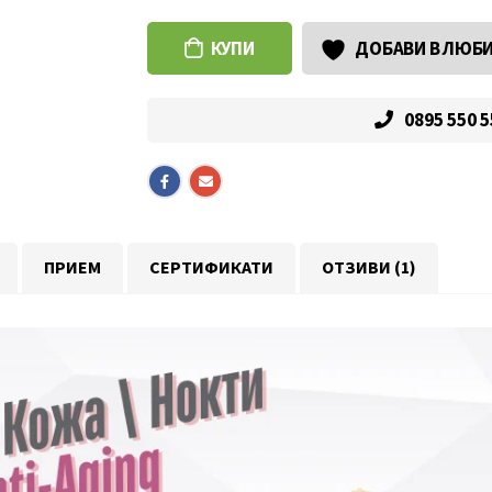
КУПИ
ДОБАВИ В ЛЮБ
0895 550 
ПРИЕМ
СЕРТИФИКАТИ
ОТЗИВИ (1)