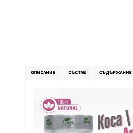
ОПИСАНИЕ
СЪСТАВ
СЪДЪРЖАНИЕ