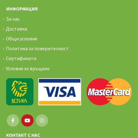
ИНФОРМАЦИЯ
За нас
Доставка
Общи условия
Политика за поверителност
Сертификати
Условия за връщане
КОНТАКТ С НАС