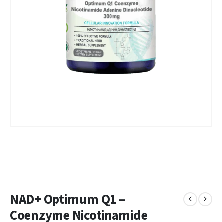
NAD+ Optimum Q1 –
Coenzyme Nicotinamide