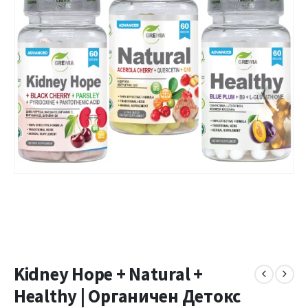
Kidney Hope + Natural +
Healthy | Органичен Детокс