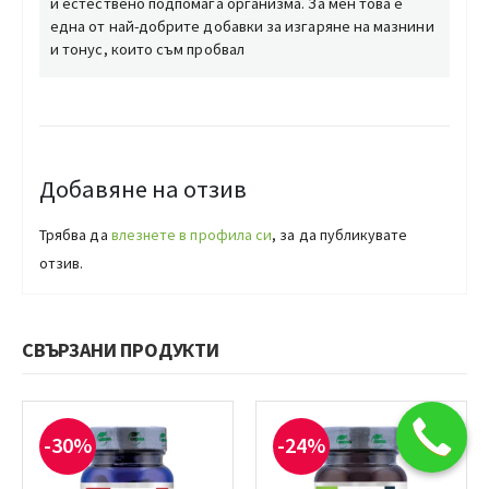
и естествено подпомага организма. За мен това е
една от най-добрите добавки за изгаряне на мазнини
и тонус, които съм пробвал
Добавяне на отзив
Трябва да
влезнете в профила си
, за да публикувате
отзив.
СВЪРЗАНИ ПРОДУКТИ
-30%
-24%