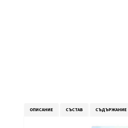
ОПИСАНИЕ
СЪСТАВ
СЪДЪРЖАНИЕ