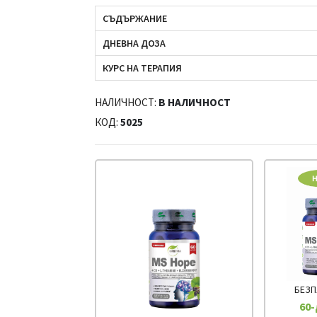
СЪДЪРЖАНИЕ
ДНЕВНА ДОЗА
КУРС НА ТЕРАПИЯ
НАЛИЧНОСТ:
В НАЛИЧНОСТ
КОД:
5025
БЕЗП
60-