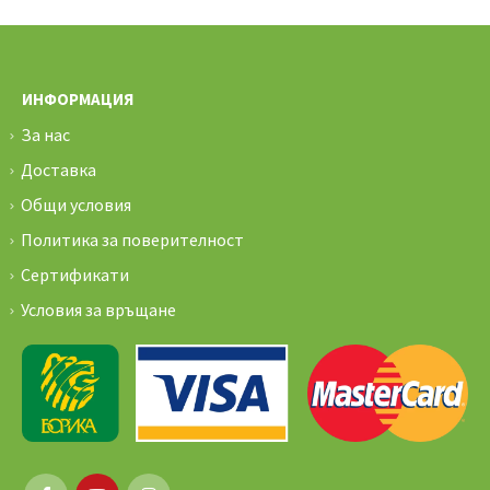
ИНФОРМАЦИЯ
За нас
Доставка
Общи условия
Политика за поверителност
Сертификати
Условия за връщане