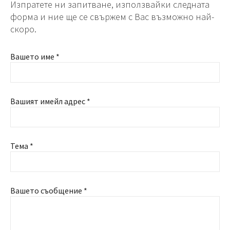
Изпратете ни запитване, използвайки следната
форма и ние ще се свържем с Вас възможно най-
скоро.
Вашето име *
Вашият имейл адрес *
Тема *
Вашето съобщение *