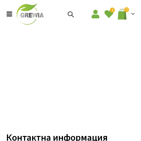
0
Контактна информация